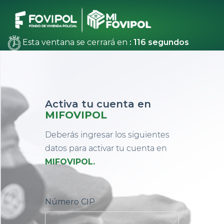
Esta ventana se cerrará en
:
115
segundos
Activa tu cuenta en
MIFOVIPOL
Deberás ingresar los siguientes
datos para activar tu cuenta en
MIFOVIPOL.
Número CIP